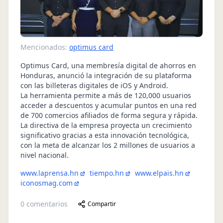
Mencionados:
optimus card
Optimus Card, una membresía digital de ahorros en
Honduras, anunció la integración de su plataforma
con las billeteras digitales de iOS y Android.
La herramienta permite a más de 120,000 usuarios
acceder a descuentos y acumular puntos en una red
de 700 comercios afiliados de forma segura y rápida.
La directiva de la empresa proyecta un crecimiento
significativo gracias a esta innovación tecnológica,
con la meta de alcanzar los 2 millones de usuarios a
nivel nacional.
www.laprensa.hn
tiempo.hn
www.elpais.hn
iconosmag.com
0
comentarios
Compartir