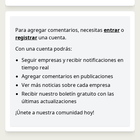
Para agregar comentarios, necesitas
entrar
o
registrar
una cuenta.
Con una cuenta podrás:
Seguir empresas y recibir notificaciones en
tiempo real
Agregar comentarios en publicaciones
Ver más noticias sobre cada empresa
Recibir nuestro boletín gratuito con las
últimas actualizaciones
¡Únete a nuestra comunidad hoy!