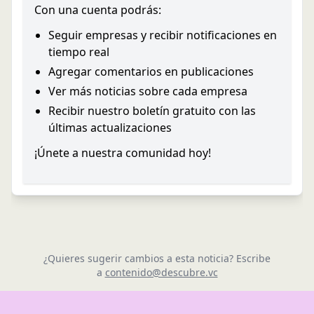
Con una cuenta podrás:
Seguir empresas y recibir notificaciones en
tiempo real
Agregar comentarios en publicaciones
Ver más noticias sobre cada empresa
Recibir nuestro boletín gratuito con las
últimas actualizaciones
¡Únete a nuestra comunidad hoy!
¿Quieres sugerir cambios a esta noticia? Escribe
a
contenido@descubre.vc