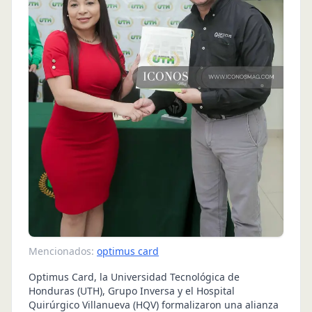
Mencionados:
optimus card
Optimus Card, la Universidad Tecnológica de
Honduras (UTH), Grupo Inversa y el Hospital
Quirúrgico Villanueva (HQV) formalizaron una alianza