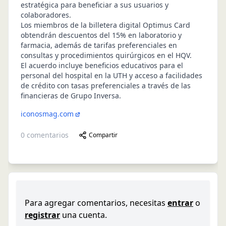
estratégica para beneficiar a sus usuarios y
colaboradores.
Los miembros de la billetera digital Optimus Card
obtendrán descuentos del 15% en laboratorio y
farmacia, además de tarifas preferenciales en
consultas y procedimientos quirúrgicos en el HQV.
El acuerdo incluye beneficios educativos para el
personal del hospital en la UTH y acceso a facilidades
de crédito con tasas preferenciales a través de las
financieras de Grupo Inversa.
iconosmag.com
0
comentarios
Compartir
Para agregar comentarios, necesitas
entrar
o
registrar
una cuenta.