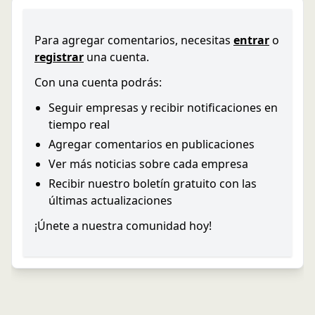
Para agregar comentarios, necesitas
entrar
o
registrar
una cuenta.
Con una cuenta podrás:
Seguir empresas y recibir notificaciones en
tiempo real
Agregar comentarios en publicaciones
Ver más noticias sobre cada empresa
Recibir nuestro boletín gratuito con las
últimas actualizaciones
¡Únete a nuestra comunidad hoy!