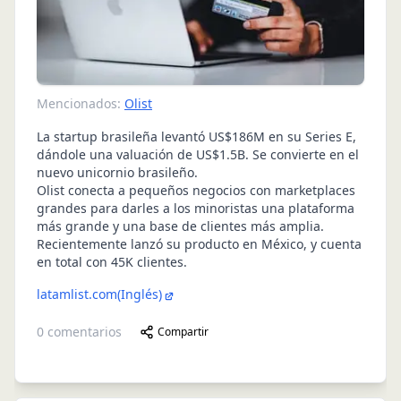
Mencionados:
Olist
La startup brasileña levantó US$186M en su Series E,
dándole una valuación de US$1.5B. Se convierte en el
nuevo unicornio brasileño.
Olist conecta a pequeños negocios con marketplaces
grandes para darles a los minoristas una plataforma
más grande y una base de clientes más amplia.
Recientemente lanzó su producto en México, y cuenta
en total con 45K clientes.
latamlist.com
(Inglés)
0
comentarios
Compartir