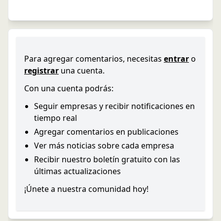
Para agregar comentarios, necesitas
entrar
o
registrar
una cuenta.
Con una cuenta podrás:
Seguir empresas y recibir notificaciones en
tiempo real
Agregar comentarios en publicaciones
Ver más noticias sobre cada empresa
Recibir nuestro boletín gratuito con las
últimas actualizaciones
¡Únete a nuestra comunidad hoy!