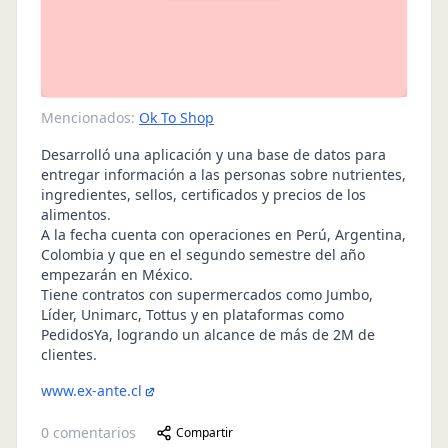
Mencionados:
Ok To Shop
Desarrolló una aplicación y una base de datos para
entregar información a las personas sobre nutrientes,
ingredientes, sellos, certificados y precios de los
alimentos.
A la fecha cuenta con operaciones en Perú, Argentina,
Colombia y que en el segundo semestre del año
empezarán en México.
Tiene contratos con supermercados como Jumbo,
Líder, Unimarc, Tottus y en plataformas como
PedidosYa, logrando un alcance de más de 2M de
clientes.
www.ex-ante.cl
0
comentarios
Compartir