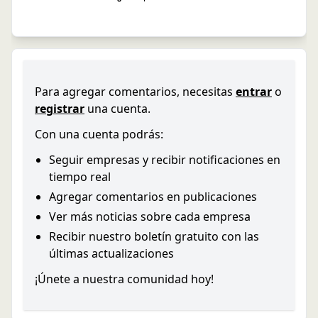
Para agregar comentarios, necesitas
entrar
o
registrar
una cuenta.
Con una cuenta podrás:
Seguir empresas y recibir notificaciones en
tiempo real
Agregar comentarios en publicaciones
Ver más noticias sobre cada empresa
Recibir nuestro boletín gratuito con las
últimas actualizaciones
¡Únete a nuestra comunidad hoy!