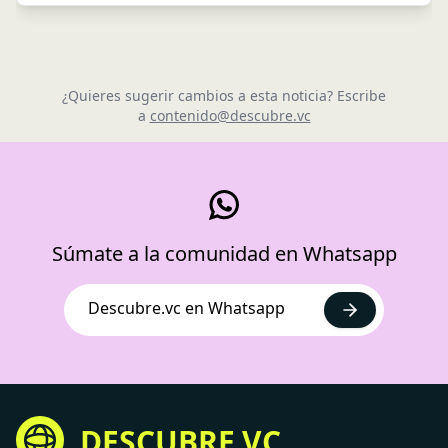
¿Quieres sugerir cambios a esta noticia? Escribe
a
contenido@descubre.vc
Súmate a la comunidad en Whatsapp
Descubre.vc en Whatsapp
DESCUBRE.VC