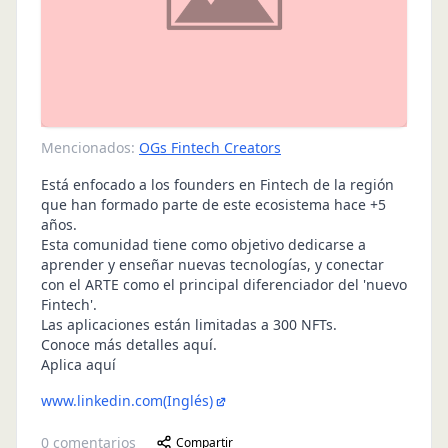
Mencionados:
OGs Fintech Creators
Está enfocado a los founders en Fintech de la región
que han formado parte de este ecosistema hace +5
años.
Esta comunidad tiene como objetivo dedicarse a
aprender y enseñar nuevas tecnologías, y conectar
con el ARTE como el principal diferenciador del 'nuevo
Fintech'.
Las aplicaciones están limitadas a 300 NFTs.
Conoce más detalles aquí
.
Aplica aquí
www.linkedin.com
(Inglés)
0
comentarios
Compartir