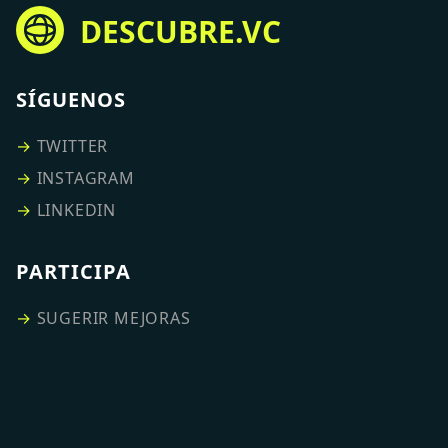
DESCUBRE.VC
SÍGUENOS
→
TWITTER
→
INSTAGRAM
→
LINKEDIN
PARTICIPA
→
SUGERIR MEJORAS