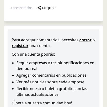
0
comentarios
Compartir
Para agregar comentarios, necesitas
entrar
o
registrar
una cuenta.
Con una cuenta podrás:
Seguir empresas y recibir notificaciones en
tiempo real
Agregar comentarios en publicaciones
Ver más noticias sobre cada empresa
Recibir nuestro boletín gratuito con las
últimas actualizaciones
¡Únete a nuestra comunidad hoy!