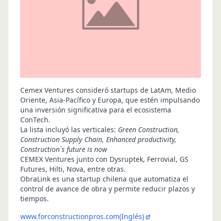
Cemex Ventures consideró startups de LatAm, Medio
Oriente, Asia-Pacífico y Europa, que estén impulsando
una inversión significativa para el ecosistema
ConTech.
La lista incluyó las verticales:
Green Construction,
Construction Supply Chain, Enhanced productivity,
Construction´s future is now
CEMEX Ventures junto con Dysruptek, Ferrovial, GS
Futures, Hilti, Nova, entre otras.
ObraLink es una startup chilena que automatiza el
control de avance de obra y permite reducir plazos y
tiempos.
www.forconstructionpros.com
(Inglés)