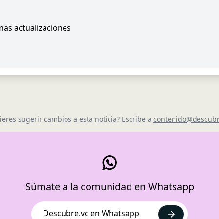
imas actualizaciones
ieres sugerir cambios a esta noticia? Escribe a
contenido@descubr
Súmate a la comunidad en Whatsapp
Descubre.vc en Whatsapp