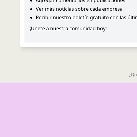
Agregar comentarios en publicaciones
Ver más noticias sobre cada empresa
Recibir nuestro boletín gratuito con las últ
¡Únete a nuestra comunidad hoy!
¿Qu