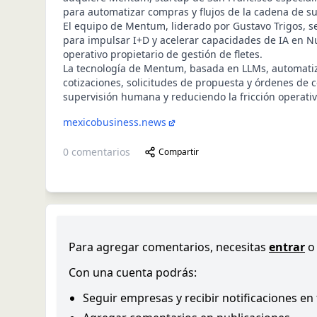
para automatizar compras y flujos de la cadena de su
El equipo de Mentum, liderado por Gustavo Trigos, s
para impulsar I+D y acelerar capacidades de IA en N
operativo propietario de gestión de fletes.
La tecnología de Mentum, basada en LLMs, automati
cotizaciones, solicitudes de propuesta y órdenes d
supervisión humana y reduciendo la fricción operativ
mexicobusiness.news
0
comentarios
Compartir
Para agregar comentarios, necesitas
entrar
o
Con una cuenta podrás:
Seguir empresas y recibir notificaciones en