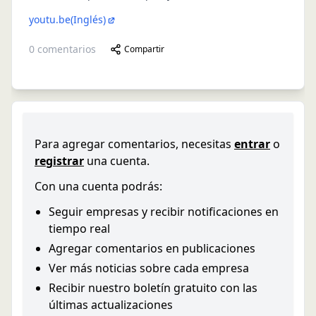
youtu.be
(Inglés)
0
comentarios
Compartir
Para agregar comentarios, necesitas
entrar
o
registrar
una cuenta.
Con una cuenta podrás:
Seguir empresas y recibir notificaciones en
tiempo real
Agregar comentarios en publicaciones
Ver más noticias sobre cada empresa
Recibir nuestro boletín gratuito con las
últimas actualizaciones