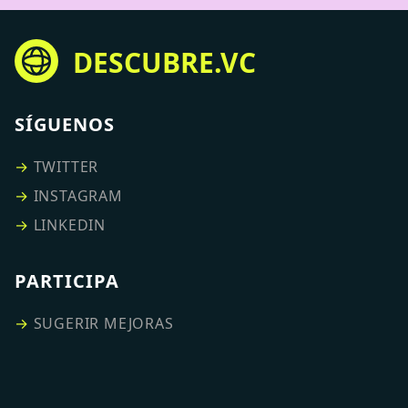
DESCUBRE.VC
SÍGUENOS
→
TWITTER
→
INSTAGRAM
→
LINKEDIN
PARTICIPA
→
SUGERIR MEJORAS