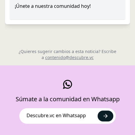
¡Únete a nuestra comunidad hoy!
¿Quieres sugerir cambios a esta noticia? Escribe
a
contenido@descubre.vc
Súmate a la comunidad en Whatsapp
Descubre.vc en Whatsapp