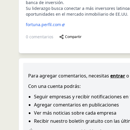
banca de inversión.
Su liderazgo busca conectar a más inversores latino
oportunidades en el mercado inmobiliario de EE.UU.
fortuna.perfil.com
0
comentarios
Compartir
Para agregar comentarios, necesitas
entrar
o
Con una cuenta podrás:
Seguir empresas y recibir notificaciones en
Agregar comentarios en publicaciones
Ver más noticias sobre cada empresa
Recibir nuestro boletín gratuito con las últ