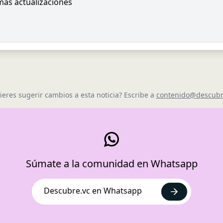
imas actualizaciones
ieres sugerir cambios a esta noticia? Escribe a
contenido@descubr
Súmate a la comunidad en Whatsapp
Descubre.vc en Whatsapp