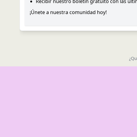
Recibir nuestro boletín gratuito con las últ
¡Únete a nuestra comunidad hoy!
¿Qu