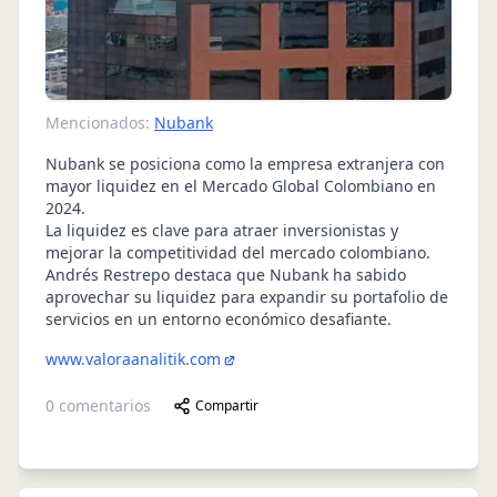
Mencionados:
Nubank
Nubank se posiciona como la empresa extranjera con
mayor liquidez en el Mercado Global Colombiano en
2024.
La liquidez es clave para atraer inversionistas y
mejorar la competitividad del mercado colombiano.
Andrés Restrepo destaca que Nubank ha sabido
aprovechar su liquidez para expandir su portafolio de
servicios en un entorno económico desafiante.
www.valoraanalitik.com
0
comentarios
Compartir