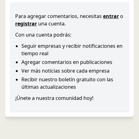
Para agregar comentarios, necesitas
entrar
o
registrar
una cuenta.
Con una cuenta podrás:
Seguir empresas y recibir notificaciones en
tiempo real
Agregar comentarios en publicaciones
Ver más noticias sobre cada empresa
Recibir nuestro boletín gratuito con las
últimas actualizaciones
¡Únete a nuestra comunidad hoy!