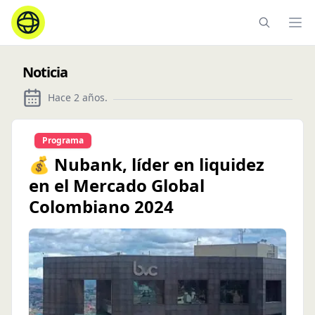
Ope
Noticia
Hace 2 años
.
Programa
💰 Nubank, líder en liquidez
en el Mercado Global
Colombiano 2024