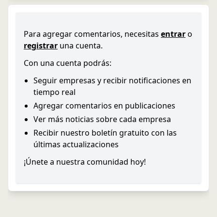
Para agregar comentarios, necesitas
entrar
o
registrar
una cuenta.
Con una cuenta podrás:
Seguir empresas y recibir notificaciones en
tiempo real
Agregar comentarios en publicaciones
Ver más noticias sobre cada empresa
Recibir nuestro boletín gratuito con las
últimas actualizaciones
¡Únete a nuestra comunidad hoy!