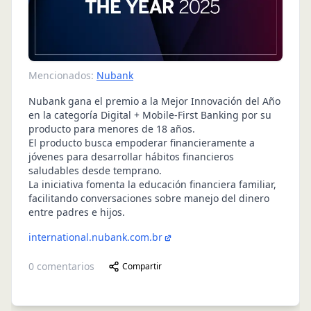
Mencionados:
Nubank
Nubank gana el premio a la Mejor Innovación del Año
en la categoría Digital + Mobile-First Banking por su
producto para menores de 18 años.
El producto busca empoderar financieramente a
jóvenes para desarrollar hábitos financieros
saludables desde temprano.
La iniciativa fomenta la educación financiera familiar,
facilitando conversaciones sobre manejo del dinero
entre padres e hijos.
international.nubank.com.br
0
comentarios
Compartir