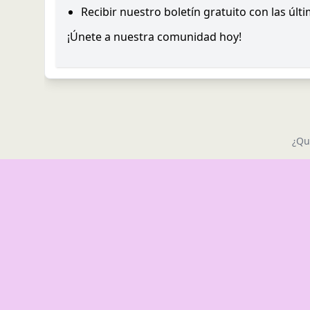
Recibir nuestro boletín gratuito con las últ
¡Únete a nuestra comunidad hoy!
¿Qu