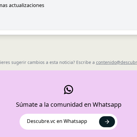
imas actualizaciones
ieres sugerir cambios a esta noticia? Escribe a
contenido@descubr
Súmate a la comunidad en Whatsapp
Descubre.vc en Whatsapp