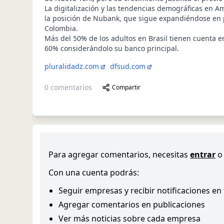
La digitalización y las tendencias demográficas en Am
la posición de Nubank, que sigue expandiéndose en 
Colombia.
Más del 50% de los adultos en Brasil tienen cuenta e
60% considerándolo su banco principal.
pluralidadz.com
dfsud.com
0
comentarios
Compartir
Para agregar comentarios, necesitas
entrar
o
Con una cuenta podrás:
Seguir empresas y recibir notificaciones en
Agregar comentarios en publicaciones
Ver más noticias sobre cada empresa