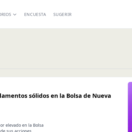
ORIOS
ENCUESTA
SUGERIR
damentos sólidos en la Bolsa de Nueva
or elevado en la Bolsa
 de sus acciones.