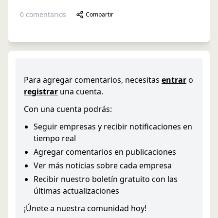
0
comentarios
Compartir
Para agregar comentarios, necesitas
entrar
o
registrar
una cuenta.
Con una cuenta podrás:
Seguir empresas y recibir notificaciones en
tiempo real
Agregar comentarios en publicaciones
Ver más noticias sobre cada empresa
Recibir nuestro boletín gratuito con las
últimas actualizaciones
¡Únete a nuestra comunidad hoy!