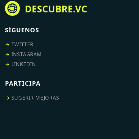
DESCUBRE.VC
SÍGUENOS
→
TWITTER
→
INSTAGRAM
→
LINKEDIN
PARTICIPA
→
SUGERIR MEJORAS