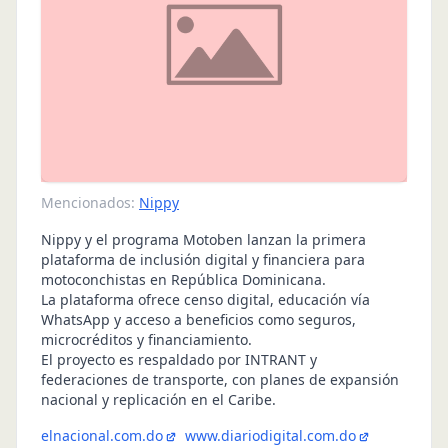
Mencionados:
Nippy
Nippy y el programa Motoben lanzan la primera
plataforma de inclusión digital y financiera para
motoconchistas en República Dominicana.
La plataforma ofrece censo digital, educación vía
WhatsApp y acceso a beneficios como seguros,
microcréditos y financiamiento.
El proyecto es respaldado por INTRANT y
federaciones de transporte, con planes de expansión
nacional y replicación en el Caribe.
elnacional.com.do
www.diariodigital.com.do