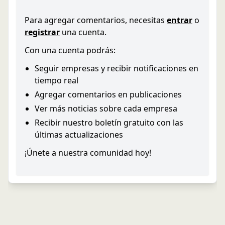
Para agregar comentarios, necesitas
entrar
o
registrar
una cuenta.
Con una cuenta podrás:
Seguir empresas y recibir notificaciones en
tiempo real
Agregar comentarios en publicaciones
Ver más noticias sobre cada empresa
Recibir nuestro boletín gratuito con las
últimas actualizaciones
¡Únete a nuestra comunidad hoy!