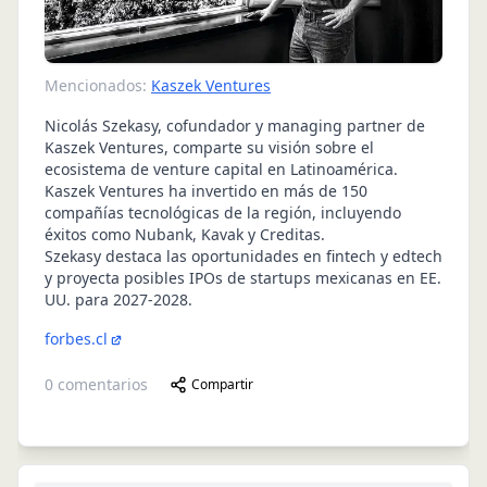
Mencionados:
Kaszek Ventures
Nicolás Szekasy, cofundador y managing partner de
Kaszek Ventures, comparte su visión sobre el
ecosistema de venture capital en Latinoamérica.
Kaszek Ventures ha invertido en más de 150
compañías tecnológicas de la región, incluyendo
éxitos como Nubank, Kavak y Creditas.
Szekasy destaca las oportunidades en fintech y edtech
y proyecta posibles IPOs de startups mexicanas en EE.
UU. para 2027-2028.
forbes.cl
0
comentarios
Compartir