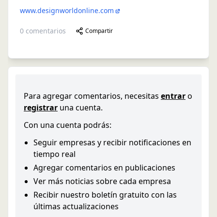
www.designworldonline.com
0
comentarios
Compartir
Para agregar comentarios, necesitas
entrar
o
registrar
una cuenta.
Con una cuenta podrás:
Seguir empresas y recibir notificaciones en
tiempo real
Agregar comentarios en publicaciones
Ver más noticias sobre cada empresa
Recibir nuestro boletín gratuito con las
últimas actualizaciones