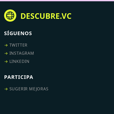
DESCUBRE.VC
SÍGUENOS
→
TWITTER
→
INSTAGRAM
→
LINKEDIN
PARTICIPA
→
SUGERIR MEJORAS