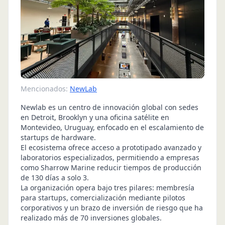
Mencionados:
NewLab
Newlab es un centro de innovación global con sedes
en Detroit, Brooklyn y una oficina satélite en
Montevideo, Uruguay, enfocado en el escalamiento de
startups de hardware.
El ecosistema ofrece acceso a prototipado avanzado y
laboratorios especializados, permitiendo a empresas
como Sharrow Marine reducir tiempos de producción
de 130 días a solo 3.
La organización opera bajo tres pilares: membresía
para startups, comercialización mediante pilotos
corporativos y un brazo de inversión de riesgo que ha
realizado más de 70 inversiones globales.