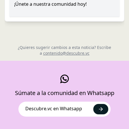
¡Únete a nuestra comunidad hoy!
¿Quieres sugerir cambios a esta noticia? Escribe
a
contenido@descubre.vc
Súmate a la comunidad en Whatsapp
Descubre.vc en Whatsapp