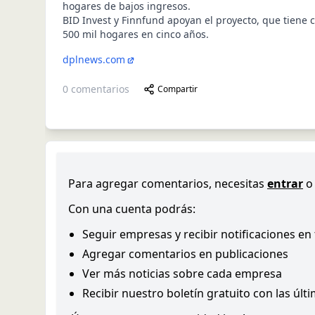
hogares de bajos ingresos.
BID Invest y Finnfund apoyan el proyecto, que tiene
500 mil hogares en cinco años.
dplnews.com
0
comentarios
Compartir
Para agregar comentarios, necesitas
entrar
o
Con una cuenta podrás:
Seguir empresas y recibir notificaciones en
Agregar comentarios en publicaciones
Ver más noticias sobre cada empresa
Recibir nuestro boletín gratuito con las últ