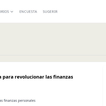
ORIOS
ENCUESTA
SUGERIR
 para revolucionar las finanzas
as finanzas personales