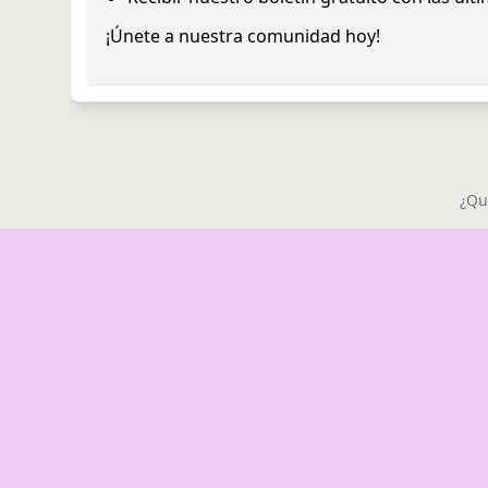
¡Únete a nuestra comunidad hoy!
¿Qu