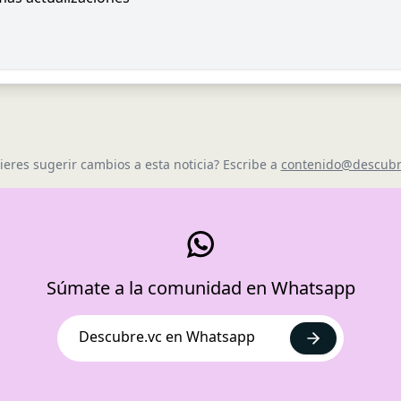
ieres sugerir cambios a esta noticia? Escribe a
contenido@descubr
Súmate a la comunidad en Whatsapp
Descubre.vc en Whatsapp