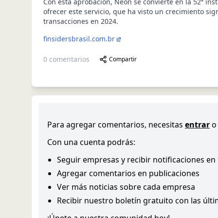
Con esta aprobación, Neon se convierte en la 52ª ins
ofrecer este servicio, que ha visto un crecimiento sign
transacciones en 2024.
finsidersbrasil.com.br
0
comentarios
Compartir
Para agregar comentarios, necesitas
entrar
o
Con una cuenta podrás:
Seguir empresas y recibir notificaciones en
Agregar comentarios en publicaciones
Ver más noticias sobre cada empresa
Recibir nuestro boletín gratuito con las últ