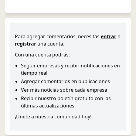
Para agregar comentarios, necesitas
entrar
o
registrar
una cuenta.
Con una cuenta podrás:
Seguir empresas y recibir notificaciones en
tiempo real
Agregar comentarios en publicaciones
Ver más noticias sobre cada empresa
Recibir nuestro boletín gratuito con las
últimas actualizaciones
¡Únete a nuestra comunidad hoy!