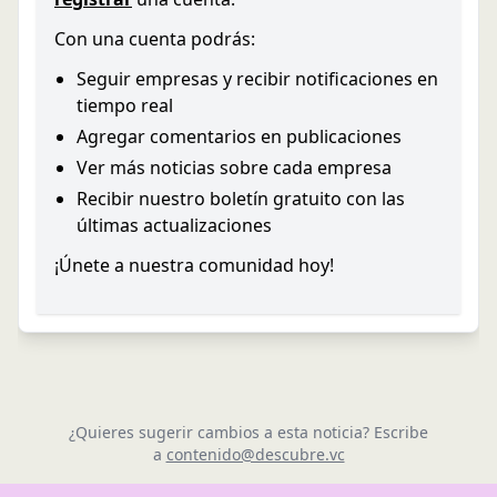
Con una cuenta podrás:
Seguir empresas y recibir notificaciones en
tiempo real
Agregar comentarios en publicaciones
Ver más noticias sobre cada empresa
Recibir nuestro boletín gratuito con las
últimas actualizaciones
¡Únete a nuestra comunidad hoy!
¿Quieres sugerir cambios a esta noticia? Escribe
a
contenido@descubre.vc