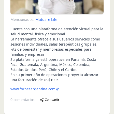
Mencionados:
Mutuare Life
Cuenta con una plataforma de atención virtual para la
salud mental, física y emocional
La herramienta ofrece a sus usuarios servicios como
sesiones individuales, salas terapéuticas grupales,
kits de bienestar y membresías especiales para
familias y empresas.
Su plataforma ya está operativa en Panamá, Costa
Rica, Guatemala, Argentina, México, Colombia,
Estados Unidos, Perú, Chile y el Caribe.
En su primer año de operaciones proyecta alcanzar
una facturación de US$100K.
www.forbesargentina.com
0
comentarios
Compartir