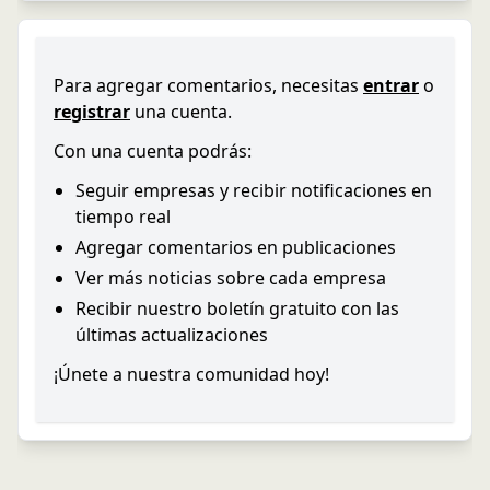
Para agregar comentarios, necesitas
entrar
o
registrar
una cuenta.
Con una cuenta podrás:
Seguir empresas y recibir notificaciones en
tiempo real
Agregar comentarios en publicaciones
Ver más noticias sobre cada empresa
Recibir nuestro boletín gratuito con las
últimas actualizaciones
¡Únete a nuestra comunidad hoy!