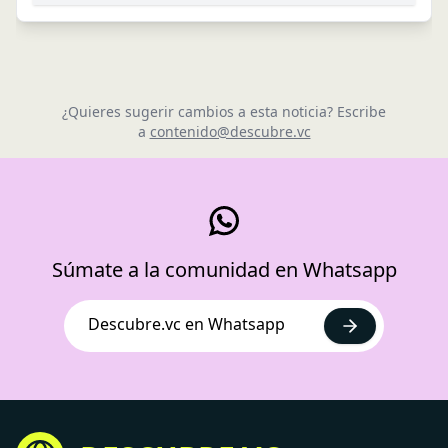
¿Quieres sugerir cambios a esta noticia? Escribe
a
contenido@descubre.vc
Súmate a la comunidad en Whatsapp
Descubre.vc en Whatsapp