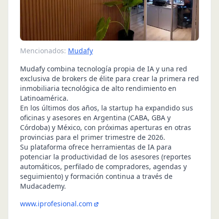
Mencionados:
Mudafy
Mudafy combina tecnología propia de IA y una red
exclusiva de brokers de élite para crear la primera red
inmobiliaria tecnológica de alto rendimiento en
Latinoamérica.
En los últimos dos años, la startup ha expandido sus
oficinas y asesores en Argentina (CABA, GBA y
Córdoba) y México, con próximas aperturas en otras
provincias para el primer trimestre de 2026.
Su plataforma ofrece herramientas de IA para
potenciar la productividad de los asesores (reportes
automáticos, perfilado de compradores, agendas y
seguimiento) y formación continua a través de
Mudacademy.
www.iprofesional.com