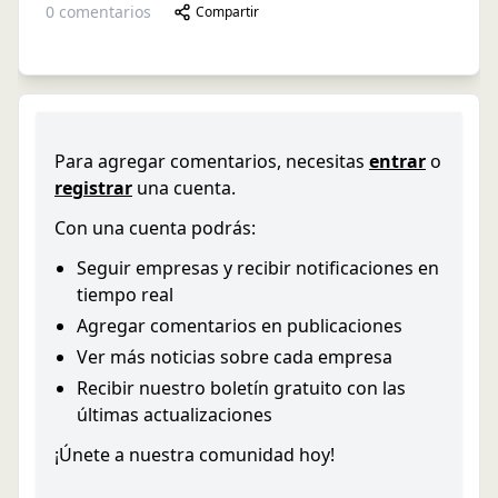
0
comentarios
Compartir
Para agregar comentarios, necesitas
entrar
o
registrar
una cuenta.
Con una cuenta podrás:
Seguir empresas y recibir notificaciones en
tiempo real
Agregar comentarios en publicaciones
Ver más noticias sobre cada empresa
Recibir nuestro boletín gratuito con las
últimas actualizaciones
¡Únete a nuestra comunidad hoy!