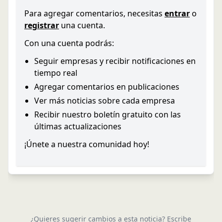
Para agregar comentarios, necesitas
entrar
o
registrar
una cuenta.
Con una cuenta podrás:
Seguir empresas y recibir notificaciones en
tiempo real
Agregar comentarios en publicaciones
Ver más noticias sobre cada empresa
Recibir nuestro boletín gratuito con las
últimas actualizaciones
¡Únete a nuestra comunidad hoy!
¿Quieres sugerir cambios a esta noticia? Escribe