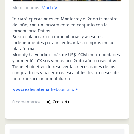
Mencionados:
Mudafy
Iniciará operaciones en Monterrey el 2ndo trimestre
del año, con un lanzamiento en conjunto con la
inmobiliaria Datlas.
Busca colaborar con inmobiliarias y asesores
independientes para incentivar las compras en su
plataforma.
Mudafy ha vendido más de US$100M en propiedades
y aumentó 10X sus ventas por 2ndo año consecutivo.
Tiene el objetivo de resolver las necesidades de los
compradores y hacer más escalables los procesos de
una transacción inmobiliaria.
www.realestatemarket.com.mx
0
comentarios
Compartir