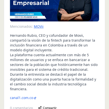
Mencionados:
MOVii
Hernando Rubio, CEO y cofundador de Movii,
compartió la visión de la fintech para transformar la
inclusión financiera en Colombia a través de un
modelo digital incluyente.
La plataforma cuenta actualmente con más de 5
millones de usuarios y se enfoca en bancarizar a
sectores de la población que históricamente han sido
invisibles para el sistema de crédito tradicional.
Durante la entrevista se destacó el papel de la
digitalización como una puerta hacia la formalidad y
el cambio social desde la industria tecnológica
financiera.
canal1.com.co
0
comentarios
Compartir