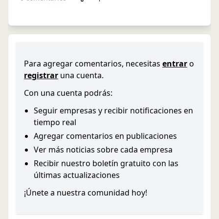
Para agregar comentarios, necesitas
entrar
o
registrar
una cuenta.
Con una cuenta podrás:
Seguir empresas y recibir notificaciones en
tiempo real
Agregar comentarios en publicaciones
Ver más noticias sobre cada empresa
Recibir nuestro boletín gratuito con las
últimas actualizaciones
¡Únete a nuestra comunidad hoy!