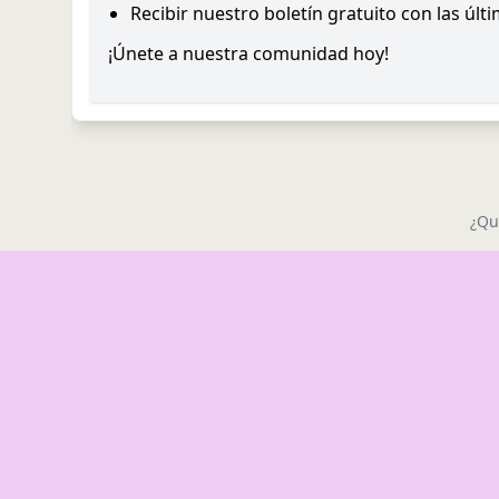
Recibir nuestro boletín gratuito con las últ
¡Únete a nuestra comunidad hoy!
¿Qu