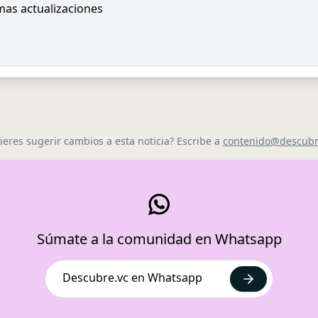
imas actualizaciones
ieres sugerir cambios a esta noticia? Escribe a
contenido@descubr
Súmate a la comunidad en Whatsapp
Descubre.vc en Whatsapp