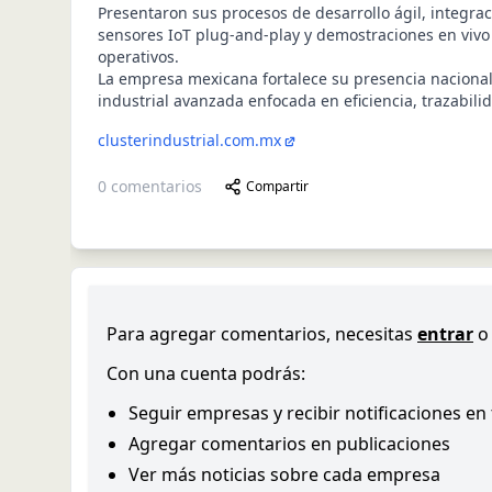
Presentaron sus procesos de desarrollo ágil, integra
sensores IoT plug-and-play y demostraciones en viv
operativos.
La empresa mexicana fortalece su presencia nacional
industrial avanzada enfocada en eficiencia, trazabilid
clusterindustrial.com.mx
0
comentarios
Compartir
Para agregar comentarios, necesitas
entrar
o
Con una cuenta podrás:
Seguir empresas y recibir notificaciones en
Agregar comentarios en publicaciones
Ver más noticias sobre cada empresa