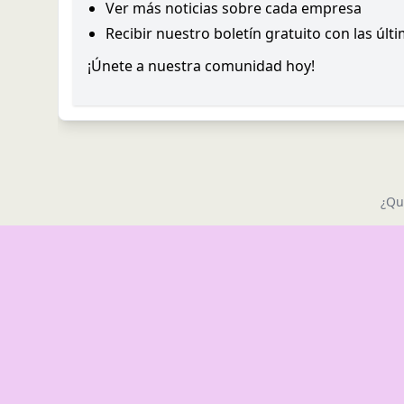
Ver más noticias sobre cada empresa
Recibir nuestro boletín gratuito con las últ
¡Únete a nuestra comunidad hoy!
¿Qu