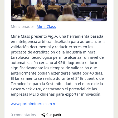
Mencionados:
Mine Class
Mine Class presentó VigIA, una herramienta basada
en inteligencia artificial diseñada para automatizar la
validación documental y reducir errores en los
procesos de acreditación de la industria minera.
La solución tecnológica permite alcanzar un nivel de
automatización cercano al 95%, logrando reducir
significativamente los tiempos de validación que
anteriormente podían extenderse hasta por 40 días.
El lanzamiento se realizó durante el 3° Encuentro de
Tecnologías para la Sostenibilidad en el marco de la
Cesco Week 2026, destacando el potencial de las
empresas METS chilenas para exportar innovación.
www.portalminero.com
0
comentarios
Compartir