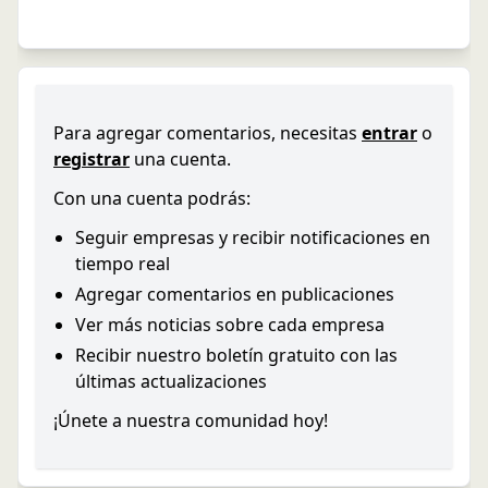
Para agregar comentarios, necesitas
entrar
o
registrar
una cuenta.
Con una cuenta podrás:
Seguir empresas y recibir notificaciones en
tiempo real
Agregar comentarios en publicaciones
Ver más noticias sobre cada empresa
Recibir nuestro boletín gratuito con las
últimas actualizaciones
¡Únete a nuestra comunidad hoy!