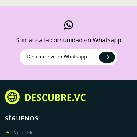
Súmate a la comunidad en Whatsapp
Descubre.vc en Whatsapp
DESCUBRE.VC
SÍGUENOS
→
TWITTER