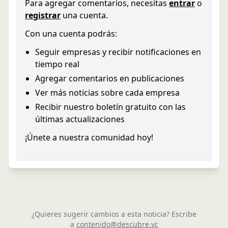
Para agregar comentarios, necesitas
entrar
o
registrar
una cuenta.
Con una cuenta podrás:
Seguir empresas y recibir notificaciones en
tiempo real
Agregar comentarios en publicaciones
Ver más noticias sobre cada empresa
Recibir nuestro boletín gratuito con las
últimas actualizaciones
¡Únete a nuestra comunidad hoy!
¿Quieres sugerir cambios a esta noticia? Escribe
a
contenido@descubre.vc