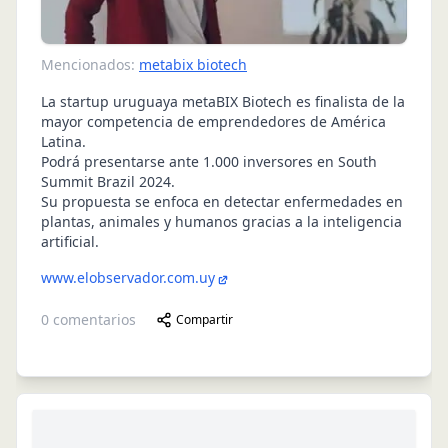
Mencionados:
metabix biotech
La startup uruguaya metaBIX Biotech es finalista de la
mayor competencia de emprendedores de América
Latina.
Podrá presentarse ante 1.000 inversores en South
Summit Brazil 2024.
Su propuesta se enfoca en detectar enfermedades en
plantas, animales y humanos gracias a la inteligencia
artificial.
www.elobservador.com.uy
0
comentarios
Compartir