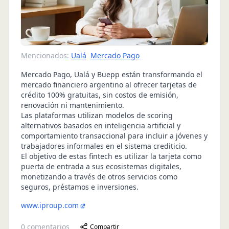
Mencionados:
Ualá
Mercado Pago
Mercado Pago, Ualá y Buepp están transformando el
mercado financiero argentino al ofrecer tarjetas de
crédito 100% gratuitas, sin costos de emisión,
renovación ni mantenimiento.
Las plataformas utilizan modelos de scoring
alternativos basados en inteligencia artificial y
comportamiento transaccional para incluir a jóvenes y
trabajadores informales en el sistema crediticio.
El objetivo de estas fintech es utilizar la tarjeta como
puerta de entrada a sus ecosistemas digitales,
monetizando a través de otros servicios como
seguros, préstamos e inversiones.
www.iproup.com
0
comentarios
Compartir