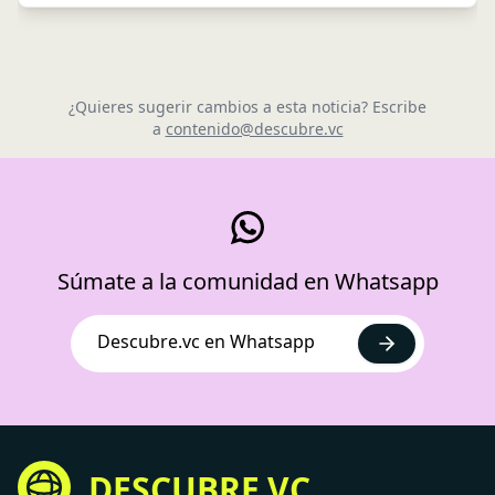
¿Quieres sugerir cambios a esta noticia? Escribe
a
contenido@descubre.vc
Súmate a la comunidad en Whatsapp
Descubre.vc en Whatsapp
DESCUBRE.VC