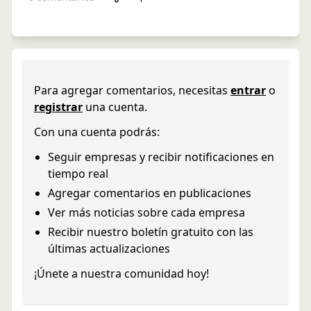
Para agregar comentarios, necesitas
entrar
o
registrar
una cuenta.
Con una cuenta podrás:
Seguir empresas y recibir notificaciones en
tiempo real
Agregar comentarios en publicaciones
Ver más noticias sobre cada empresa
Recibir nuestro boletín gratuito con las
últimas actualizaciones
¡Únete a nuestra comunidad hoy!