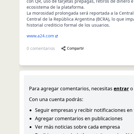
con QR, uso de tarjetas prepagas, retiros de dinero e
ecosistema de la plataforma.
La morosidad prolongada será reportada a la Centra
Central de la República Argentina (BCRA), lo que im
historial crediticio formal de los usuarios.
www.a24.com
0
comentarios
Compartir
Para agregar comentarios, necesitas
entrar
o
Con una cuenta podrás:
Seguir empresas y recibir notificaciones en
Agregar comentarios en publicaciones
Ver más noticias sobre cada empresa