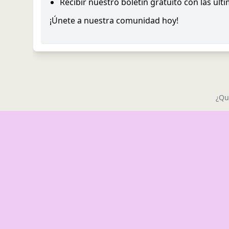
Recibir nuestro boletín gratuito con las últ
¡Únete a nuestra comunidad hoy!
¿Qu