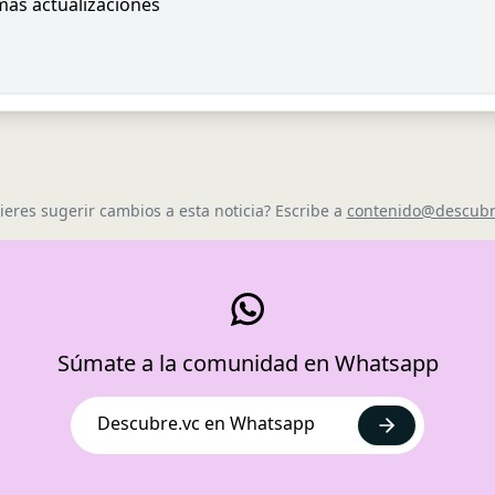
imas actualizaciones
ieres sugerir cambios a esta noticia? Escribe a
contenido@descubr
Súmate a la comunidad en Whatsapp
Descubre.vc en Whatsapp