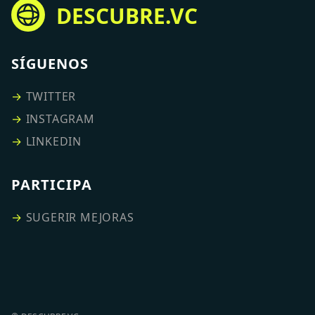
DESCUBRE.VC
SÍGUENOS
→
TWITTER
→
INSTAGRAM
→
LINKEDIN
PARTICIPA
→
SUGERIR MEJORAS