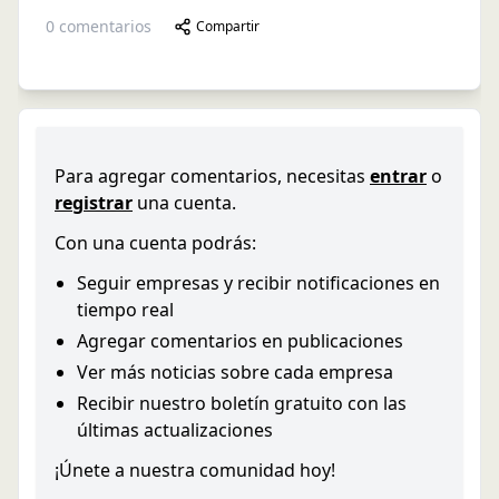
0
comentarios
Compartir
Para agregar comentarios, necesitas
entrar
o
registrar
una cuenta.
Con una cuenta podrás:
Seguir empresas y recibir notificaciones en
tiempo real
Agregar comentarios en publicaciones
Ver más noticias sobre cada empresa
Recibir nuestro boletín gratuito con las
últimas actualizaciones
¡Únete a nuestra comunidad hoy!