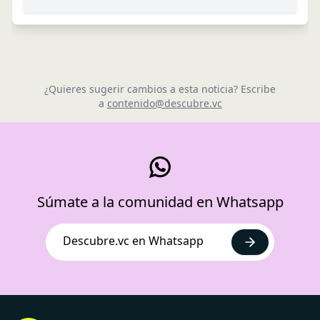
¿Quieres sugerir cambios a esta noticia? Escribe
a
contenido@descubre.vc
Súmate a la comunidad en Whatsapp
Descubre.vc en Whatsapp