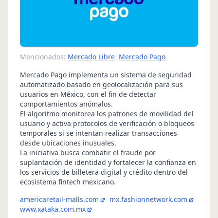
Mencionados:
Mercado Libre
Mercado Pago
Mercado Pago implementa un sistema de seguridad
automatizado basado en geolocalización para sus
usuarios en México, con el fin de detectar
comportamientos anómalos.
El algoritmo monitorea los patrones de movilidad del
usuario y activa protocolos de verificación o bloqueos
temporales si se intentan realizar transacciones
desde ubicaciones inusuales.
La iniciativa busca combatir el fraude por
suplantación de identidad y fortalecer la confianza en
los servicios de billetera digital y crédito dentro del
ecosistema fintech mexicano.
americaretail-malls.com
mx.fashionnetwork.com
www.xataka.com.mx