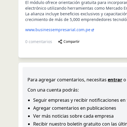
El módulo ofrece orientación gratuita para incorpora
electrónico utilizando herramientas como Mercado E
La alianza incluye beneficios exclusivos y capacitació
crecimiento de más de 5,000 emprendedores tecnoló
www.businessempresarial.com.pe
0
comentarios
Compartir
Para agregar comentarios, necesitas
entrar
o
Con una cuenta podrás:
Seguir empresas y recibir notificaciones en
Agregar comentarios en publicaciones
Ver más noticias sobre cada empresa
Recibir nuestro boletín gratuito con las últ