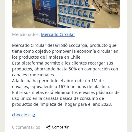
Mencionados:
Mercado Circular
Mercado Circular desarrolló EcoCarga, producto que
tiene como objetivo promover la economía circular en
los productos de limpieza en Chile.
Esta plataforma permite a los clientes recargar sus
productos, ahorrando hasta 50% en comparación con
canales tradicionales.
A la fecha ha permitido el ahorro de un 1M de
envases, equivalente a 167 toneladas de plástico.
Entre sus metas está eliminar los envases plásticos de
uso único en la canasta básica de consumo de
productos de limpieza del hogar para el año 2023.
chocale.cl
0
comentarios
Compartir