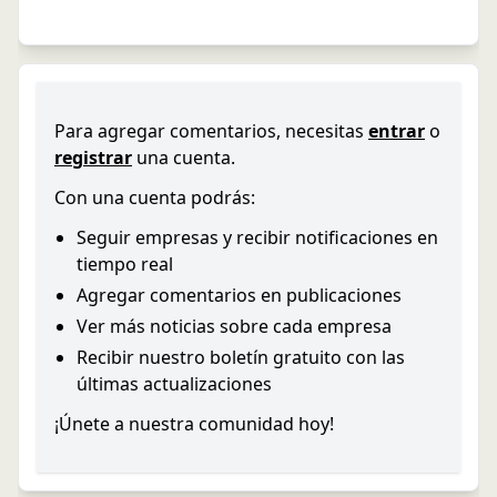
Para agregar comentarios, necesitas
entrar
o
registrar
una cuenta.
Con una cuenta podrás:
Seguir empresas y recibir notificaciones en
tiempo real
Agregar comentarios en publicaciones
Ver más noticias sobre cada empresa
Recibir nuestro boletín gratuito con las
últimas actualizaciones
¡Únete a nuestra comunidad hoy!