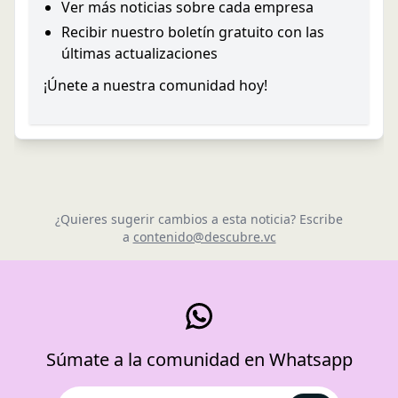
Ver más noticias sobre cada empresa
Recibir nuestro boletín gratuito con las
últimas actualizaciones
¡Únete a nuestra comunidad hoy!
¿Quieres sugerir cambios a esta noticia? Escribe
a
contenido@descubre.vc
Súmate a la comunidad en Whatsapp