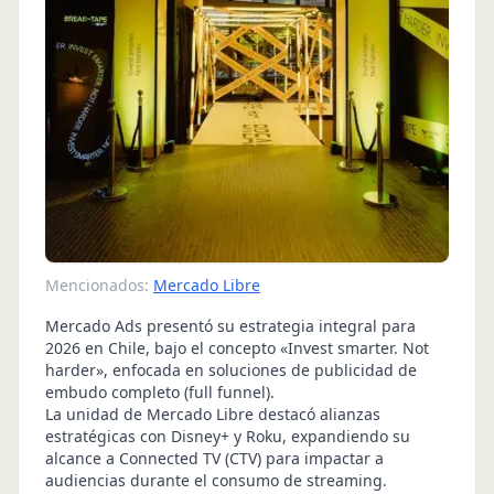
Mencionados:
Mercado Libre
Mercado Ads presentó su estrategia integral para
2026 en Chile, bajo el concepto «Invest smarter. Not
harder», enfocada en soluciones de publicidad de
embudo completo (full funnel).
La unidad de Mercado Libre destacó alianzas
estratégicas con Disney+ y Roku, expandiendo su
alcance a Connected TV (CTV) para impactar a
audiencias durante el consumo de streaming.