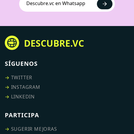
Descubre.vc en Whatsapp
DESCUBRE.VC
SÍGUENOS
→
TWITTER
→
INSTAGRAM
→
LINKEDIN
PARTICIPA
→
SUGERIR MEJORAS