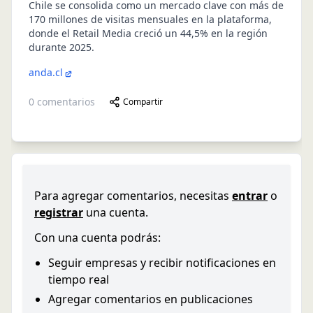
Chile se consolida como un mercado clave con más de
170 millones de visitas mensuales en la plataforma,
donde el Retail Media creció un 44,5% en la región
durante 2025.
anda.cl
0
comentarios
Compartir
Para agregar comentarios, necesitas
entrar
o
registrar
una cuenta.
Con una cuenta podrás:
Seguir empresas y recibir notificaciones en
tiempo real
Agregar comentarios en publicaciones