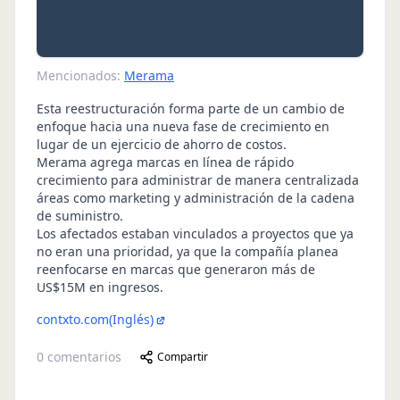
Mencionados:
Merama
Esta reestructuración forma parte de un cambio de
enfoque hacia una nueva fase de crecimiento en
lugar de un ejercicio de ahorro de costos.
Merama agrega marcas en línea de rápido
crecimiento para administrar de manera centralizada
áreas como marketing y administración de la cadena
de suministro.
Los afectados estaban vinculados a proyectos que ya
no eran una prioridad, ya que la compañía planea
reenfocarse en marcas que generaron más de
US$15M en ingresos.
contxto.com
(Inglés)
0
comentarios
Compartir