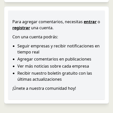
Para agregar comentarios, necesitas
entrar
o
registrar
una cuenta.
Con una cuenta podrás:
Seguir empresas y recibir notificaciones en
tiempo real
Agregar comentarios en publicaciones
Ver más noticias sobre cada empresa
Recibir nuestro boletín gratuito con las
últimas actualizaciones
¡Únete a nuestra comunidad hoy!