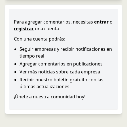
Para agregar comentarios, necesitas
entrar
o
registrar
una cuenta.
Con una cuenta podrás:
Seguir empresas y recibir notificaciones en
tiempo real
Agregar comentarios en publicaciones
Ver más noticias sobre cada empresa
Recibir nuestro boletín gratuito con las
últimas actualizaciones
¡Únete a nuestra comunidad hoy!