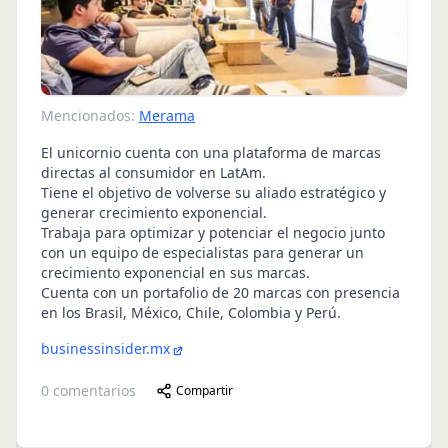
Mencionados:
Merama
El unicornio cuenta con una plataforma de marcas
directas al consumidor en LatAm.
Tiene el objetivo de volverse su aliado estratégico y
generar crecimiento exponencial.
Trabaja para optimizar y potenciar el negocio junto
con un equipo de especialistas para generar un
crecimiento exponencial en sus marcas.
Cuenta con un portafolio de 20 marcas con presencia
en los Brasil, México, Chile, Colombia y Perú.
businessinsider.mx
0
comentarios
Compartir