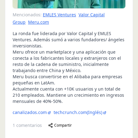
Mencionados:
EMLES Ventures
Valor Capital
Group
Meru.com
La ronda fue liderada por Valor Capital y EMLES
Ventures. Además sumó a varios fundadores/ ángeles
inversionistas.
Meru ofrece un marketplace y una aplicación que
conecta a los fabricantes locales y extranjeros con el
resto de la cadena de suministro, inicialmente
trabajando entre China y México.
Meru busca convertirse en el Alibaba para empresas
pequeñas en LatAm.
Actualmente cuenta con +10K usuarios y un total de
210 empleados. Mantiene un crecimiento en ingresos
mensuales de 40%-50%.
canalizados.com
techcrunch.com
(Inglés)
1
comentarios
Compartir