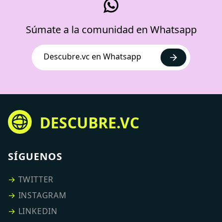
Súmate a la comunidad en Whatsapp
Descubre.vc en Whatsapp
DESCUBRE.VC
SÍGUENOS
→
TWITTER
→
INSTAGRAM
→
LINKEDIN