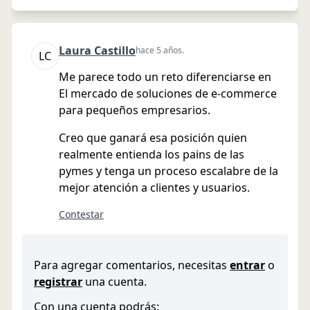
Laura
Castillo
hace 5 años
.
L
C
Me parece todo un reto diferenciarse en
El mercado de soluciones de e-commerce
para pequeños empresarios.
Creo que ganará esa posición quien
realmente entienda los pains de las
pymes y tenga un proceso escalabre de la
mejor atención a clientes y usuarios.
Contestar
Para agregar comentarios, necesitas
entrar
o
registrar
una cuenta.
Con una cuenta podrás: