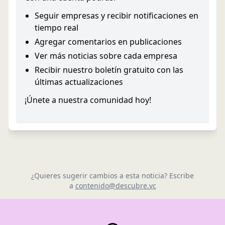
Seguir empresas y recibir notificaciones en
tiempo real
Agregar comentarios en publicaciones
Ver más noticias sobre cada empresa
Recibir nuestro boletín gratuito con las
últimas actualizaciones
¡Únete a nuestra comunidad hoy!
¿Quieres sugerir cambios a esta noticia? Escribe
a
contenido@descubre.vc