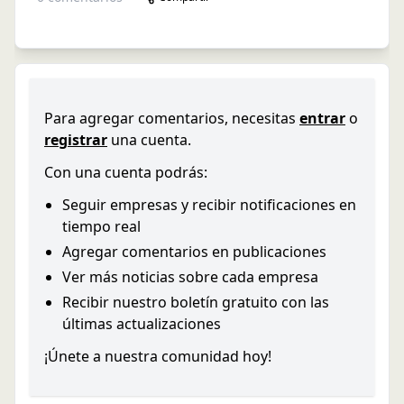
Para agregar comentarios, necesitas
entrar
o
registrar
una cuenta.
Con una cuenta podrás:
Seguir empresas y recibir notificaciones en
tiempo real
Agregar comentarios en publicaciones
Ver más noticias sobre cada empresa
Recibir nuestro boletín gratuito con las
últimas actualizaciones
¡Únete a nuestra comunidad hoy!