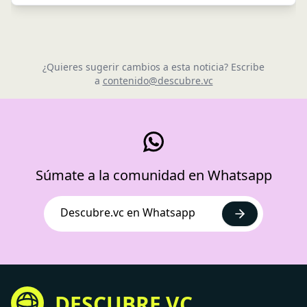
¿Quieres sugerir cambios a esta noticia? Escribe
a
contenido@descubre.vc
Súmate a la comunidad en Whatsapp
Descubre.vc en Whatsapp
DESCUBRE.VC