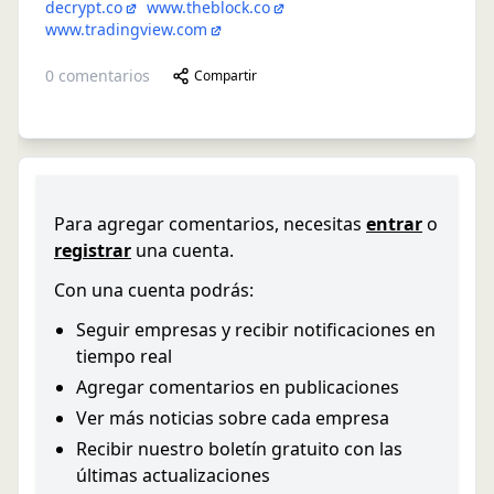
decrypt.co
www.theblock.co
www.tradingview.com
0
comentarios
Compartir
Para agregar comentarios, necesitas
entrar
o
registrar
una cuenta.
Con una cuenta podrás:
Seguir empresas y recibir notificaciones en
tiempo real
Agregar comentarios en publicaciones
Ver más noticias sobre cada empresa
Recibir nuestro boletín gratuito con las
últimas actualizaciones