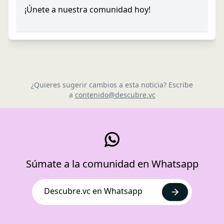
¡Únete a nuestra comunidad hoy!
¿Quieres sugerir cambios a esta noticia? Escribe
a
contenido@descubre.vc
Súmate a la comunidad en Whatsapp
Descubre.vc en Whatsapp