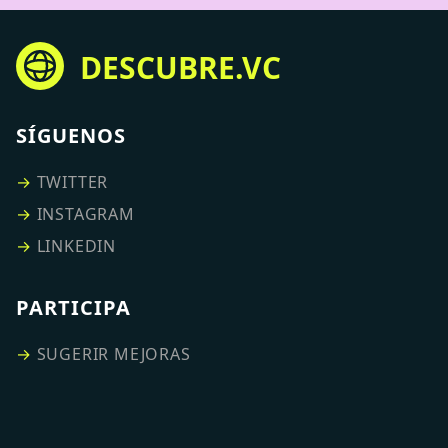
DESCUBRE.VC
SÍGUENOS
→
TWITTER
→
INSTAGRAM
→
LINKEDIN
PARTICIPA
→
SUGERIR MEJORAS