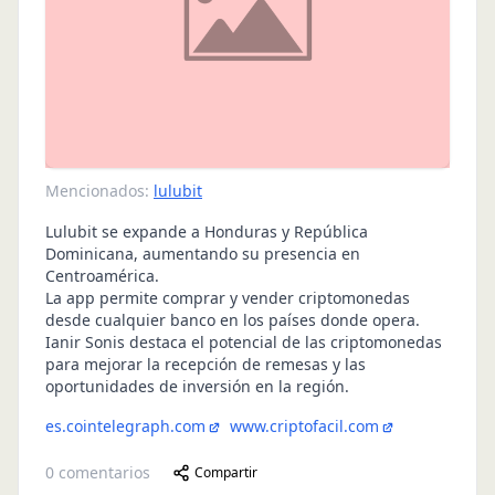
Mencionados:
lulubit
Lulubit se expande a Honduras y República
Dominicana, aumentando su presencia en
Centroamérica.
La app permite comprar y vender criptomonedas
desde cualquier banco en los países donde opera.
Ianir Sonis destaca el potencial de las criptomonedas
para mejorar la recepción de remesas y las
oportunidades de inversión en la región.
es.cointelegraph.com
www.criptofacil.com
0
comentarios
Compartir