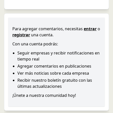
Para agregar comentarios, necesitas
entrar
o
registrar
una cuenta.
Con una cuenta podrás:
Seguir empresas y recibir notificaciones en
tiempo real
Agregar comentarios en publicaciones
Ver más noticias sobre cada empresa
Recibir nuestro boletín gratuito con las
últimas actualizaciones
¡Únete a nuestra comunidad hoy!