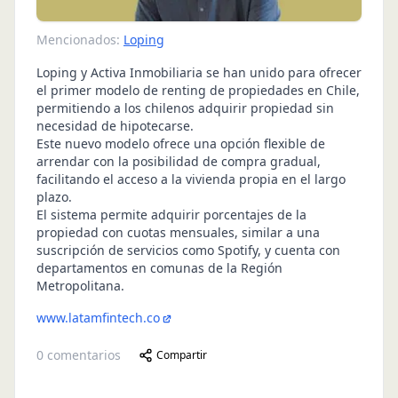
Mencionados:
Loping
Loping y Activa Inmobiliaria se han unido para ofrecer
el primer modelo de renting de propiedades en Chile,
permitiendo a los chilenos adquirir propiedad sin
necesidad de hipotecarse.
Este nuevo modelo ofrece una opción flexible de
arrendar con la posibilidad de compra gradual,
facilitando el acceso a la vivienda propia en el largo
plazo.
El sistema permite adquirir porcentajes de la
propiedad con cuotas mensuales, similar a una
suscripción de servicios como Spotify, y cuenta con
departamentos en comunas de la Región
Metropolitana.
www.latamfintech.co
0
comentarios
Compartir