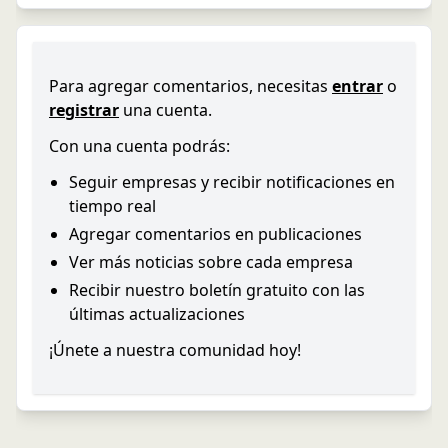
Para agregar comentarios, necesitas
entrar
o
registrar
una cuenta.
Con una cuenta podrás:
Seguir empresas y recibir notificaciones en
tiempo real
Agregar comentarios en publicaciones
Ver más noticias sobre cada empresa
Recibir nuestro boletín gratuito con las
últimas actualizaciones
¡Únete a nuestra comunidad hoy!