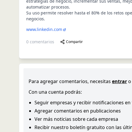
estrategias de negocio, incrementar sus ventas, mejo
automatizar procesos.
Su uso permite resolver hasta el 80% de los retos ope
negocios.
www.linkedin.com
0
comentarios
Compartir
Para agregar comentarios, necesitas
entrar
o
Con una cuenta podrás:
Seguir empresas y recibir notificaciones en
Agregar comentarios en publicaciones
Ver más noticias sobre cada empresa
Recibir nuestro boletín gratuito con las últ