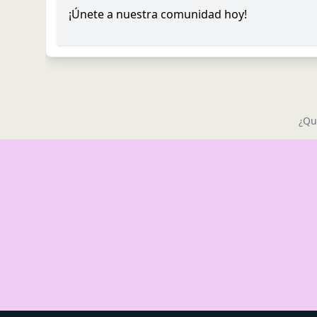
¡Únete a nuestra comunidad hoy!
¿Qu