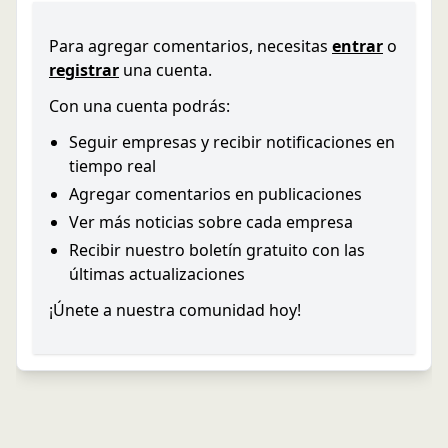
Para agregar comentarios, necesitas
entrar
o
registrar
una cuenta.
Con una cuenta podrás:
Seguir empresas y recibir notificaciones en
tiempo real
Agregar comentarios en publicaciones
Ver más noticias sobre cada empresa
Recibir nuestro boletín gratuito con las
últimas actualizaciones
¡Únete a nuestra comunidad hoy!