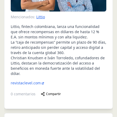
Mencionados:
Littio
Littio, fintech colombiana, lanza una funcionalidad
que ofrece recompensas en dólares de hasta 12 %
E.A. sin montos mínimos y con alta liquidez.
La “caja de recompensas” permite un plazo de 90 días,
retiro anticipado sin perder capital y acceso digital a
través de la cuenta global 360.
Christian Knudsen e Iván Torroledo, cofundadores de
Littio, destacan la democratización del acceso a
beneficios en moneda fuerte ante la volatilidad del
dólar.
revistaclevel.com
0
comentarios
Compartir