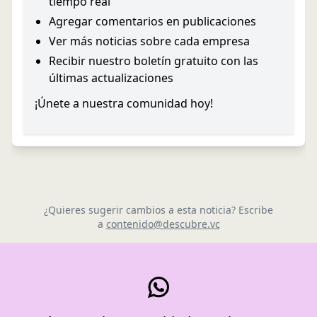
tiempo real
Agregar comentarios en publicaciones
Ver más noticias sobre cada empresa
Recibir nuestro boletín gratuito con las
últimas actualizaciones
¡Únete a nuestra comunidad hoy!
¿Quieres sugerir cambios a esta noticia? Escribe
a
contenido@descubre.vc