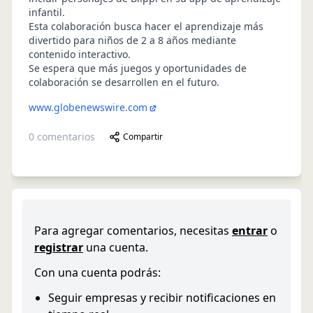
infantil.
Esta colaboración busca hacer el aprendizaje más
divertido para niños de 2 a 8 años mediante
contenido interactivo.
Se espera que más juegos y oportunidades de
colaboración se desarrollen en el futuro.
www.globenewswire.com
0
comentarios
Compartir
Para agregar comentarios, necesitas
entrar
o
registrar
una cuenta.
Con una cuenta podrás:
Seguir empresas y recibir notificaciones en