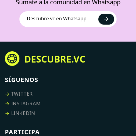
Súmate a la comunidad en Whatsapp
Descubre.vc en Whatsapp
DESCUBRE.VC
SÍGUENOS
→
TWITTER
→
INSTAGRAM
→
LINKEDIN
PARTICIPA