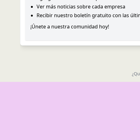
Ver más noticias sobre cada empresa
Recibir nuestro boletín gratuito con las últ
¡Únete a nuestra comunidad hoy!
¿Qu