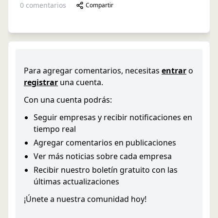
0
comentarios
Compartir
Para agregar comentarios, necesitas
entrar
o
registrar
una cuenta.
Con una cuenta podrás:
Seguir empresas y recibir notificaciones en
tiempo real
Agregar comentarios en publicaciones
Ver más noticias sobre cada empresa
Recibir nuestro boletín gratuito con las
últimas actualizaciones
¡Únete a nuestra comunidad hoy!