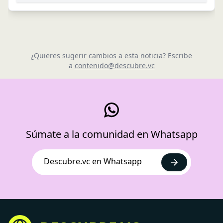
¿Quieres sugerir cambios a esta noticia? Escribe
a
contenido@descubre.vc
Súmate a la comunidad en Whatsapp
Descubre.vc en Whatsapp