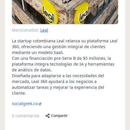
Mencionados:
Leal
La startup colombiana Leal relanza su plataforma Leal
360, ofreciendo una gestión integral de clientes
mediante un modelo SaaS.
Con una financiación pre-Serie B de $5 millones, la
plataforma integra tecnologías de IA y herramientas
de análisis de datos.
Diseñada para adaptarse a las necesidades del
mercado, Leal 360 ayudará a los negocios a
automatizar tareas y mejorar la experiencia del
cliente.
socialgeek.co
0
comentarios
Compartir