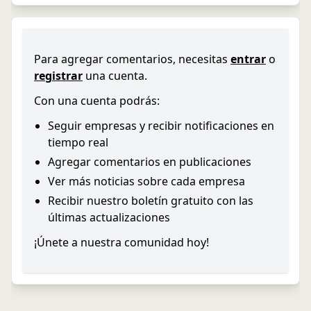
Para agregar comentarios, necesitas
entrar
o
registrar
una cuenta.
Con una cuenta podrás:
Seguir empresas y recibir notificaciones en
tiempo real
Agregar comentarios en publicaciones
Ver más noticias sobre cada empresa
Recibir nuestro boletín gratuito con las
últimas actualizaciones
¡Únete a nuestra comunidad hoy!