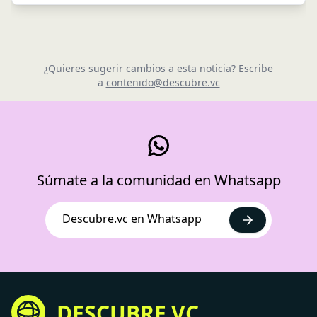
¿Quieres sugerir cambios a esta noticia? Escribe
a
contenido@descubre.vc
Súmate a la comunidad en Whatsapp
Descubre.vc en Whatsapp
DESCUBRE.VC