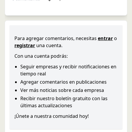
Para agregar comentarios, necesitas
entrar
o
registrar
una cuenta.
Con una cuenta podrás:
Seguir empresas y recibir notificaciones en
tiempo real
Agregar comentarios en publicaciones
Ver más noticias sobre cada empresa
Recibir nuestro boletín gratuito con las
últimas actualizaciones
¡Únete a nuestra comunidad hoy!