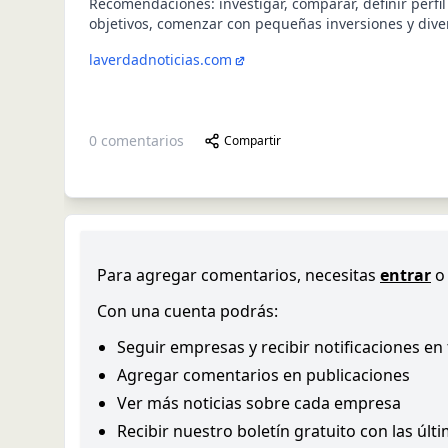
Recomendaciones: investigar, comparar, definir perfil
objetivos, comenzar con pequeñas inversiones y divers
laverdadnoticias.com
0
comentarios
Compartir
Para agregar comentarios, necesitas
entrar
o
Con una cuenta podrás:
Seguir empresas y recibir notificaciones en
Agregar comentarios en publicaciones
Ver más noticias sobre cada empresa
Recibir nuestro boletín gratuito con las últ