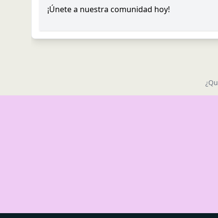
¡Únete a nuestra comunidad hoy!
¿Qu